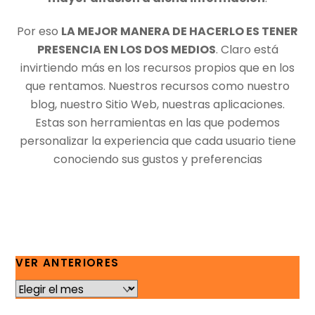
Por eso
LA MEJOR MANERA DE HACERLO ES TENER
PRESENCIA EN LOS DOS MEDIOS
. Claro está
invirtiendo más en los recursos propios que en los
que rentamos. Nuestros recursos como nuestro
blog, nuestro Sitio Web, nuestras aplicaciones.
Estas son herramientas en las que podemos
personalizar la experiencia que cada usuario tiene
conociendo sus gustos y preferencias
VER ANTERIORES
VER
ANTERIORES