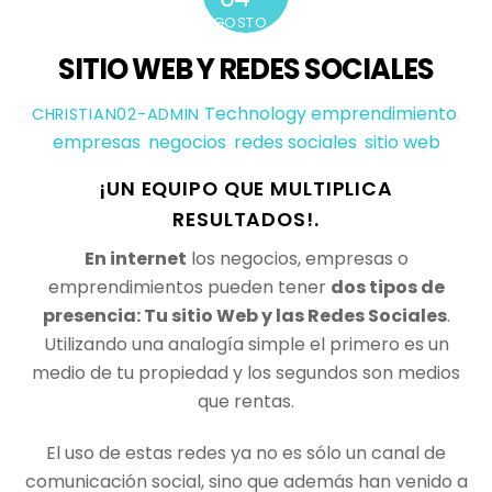
AGOSTO
SITIO WEB Y REDES SOCIALES
Technology
emprendimiento
,
CHRISTIAN02-ADMIN
empresas
,
negocios
,
redes sociales
,
sitio web
¡UN EQUIPO QUE MULTIPLICA
RESULTADOS!.
En internet
los negocios, empresas o
emprendimientos pueden tener
dos tipos de
presencia: Tu sitio Web y las Redes Sociales
.
Utilizando una analogía simple el primero es un
medio de tu propiedad y los segundos son medios
que rentas.
El uso de estas redes ya no es sólo un canal de
comunicación social, sino que además han venido a