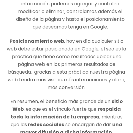
información podemos agregar y cual otra
modificar o eliminar, controlamos además el
diseño de la página y hasta el posicionamiento
que deseamos tenga en Google.
Posicionamiento web
, hoy en día cualquier sitio
web debe estar posicionada en Google, el seo es la
práctica que tiene como resultados ubicar una
página web en los primeros resultados de
búsqueda, gracias a esta práctica nuestra página
web tendrá más visitas, más interacciones y claro;
más conversión.
En resumen, el beneficio más grande de un
sitio
Web
, es que es el vínculo fuerte que
respalda
toda la información de tu empresa
, mientras
que las
redes sociales
se encargan de dar
una
mayor difusión a dicha información
.