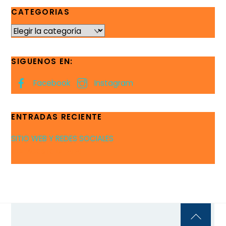
CATEGORIAS
CATEGORIAS
SIGUENOS EN:
Facebook
Instagram
ENTRADAS RECIENTE
SITIO WEB Y REDES SOCIALES
4 DE AGOSTO DE 2020
Back