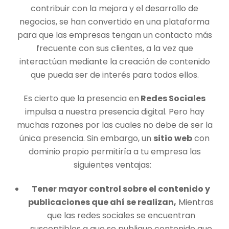
contribuir con la mejora y el desarrollo de
negocios, se han convertido en una plataforma
para que las empresas tengan un contacto más
frecuente con sus clientes, a la vez que
interactúan mediante la creación de contenido
que pueda ser de interés para todos ellos.
Es cierto que la presencia en
Redes Sociales
impulsa a nuestra presencia digital. Pero hay
muchas razones por las cuales no debe de ser la
única presencia. Sin embargo, un
sitio web
con
dominio propio permitiría a tu empresa las
siguientes ventajas:
Tener mayor control sobre el contenido y
publicaciones que ahí se realizan,
Mientras
que las redes sociales se encuentran
susceptibles a que se publique contenido que