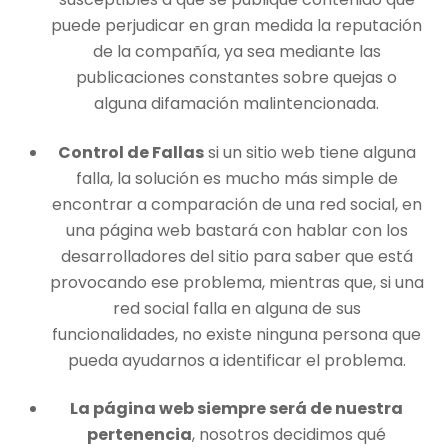
puede perjudicar en gran medida la reputación
de la compañía, ya sea mediante las
publicaciones constantes sobre quejas o
alguna difamación malintencionada.
Control de Fallas
si un sitio web tiene alguna
falla, la solución es mucho más simple de
encontrar a comparación de una red social, en
una página web bastará con hablar con los
desarrolladores del sitio para saber que está
provocando ese problema, mientras que, si una
red social falla en alguna de sus
funcionalidades, no existe ninguna persona que
pueda ayudarnos a identificar el problema.
La página web siempre será de nuestra
pertenencia
, nosotros decidimos qué