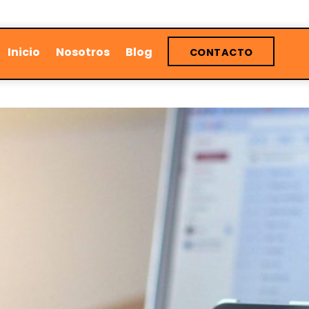
Inicio
Nosotros
Blog
CONTACTO