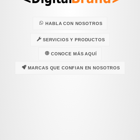
HABLA CON NOSOTROS
SERVICIOS Y PRODUCTOS
CONOCE MÁS AQUÍ
MARCAS QUE CONFIAN EN NOSOTROS