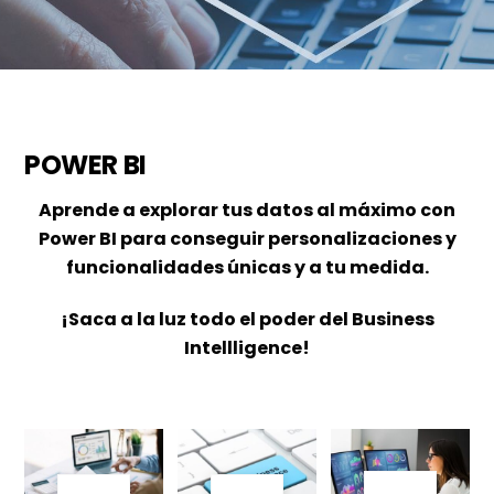
POWER BI
Aprende a explorar tus datos al máximo con
Power BI para conseguir personalizaciones y
funcionalidades únicas y a tu medida.
¡Saca a la luz todo el poder del Business
Intellligence!